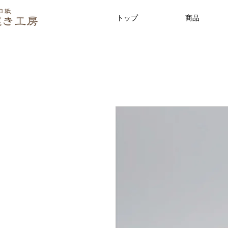
トップ
商品