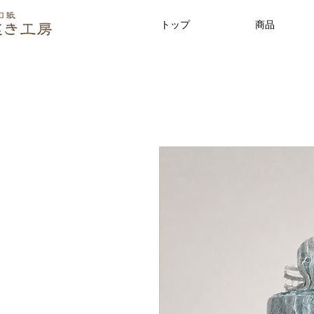
トップ
商品