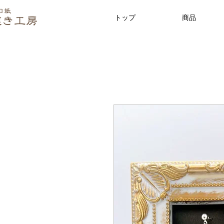
トップ
商品