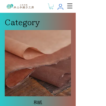
Category
和紙