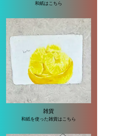
和紙はこちら
雑貨
和紙を使った雑貨はこちら